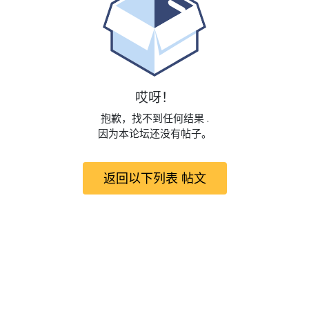
哎呀！
抱歉，找不到任何结果
.
因为本论坛还没有帖子。
返回以下列表 帖文